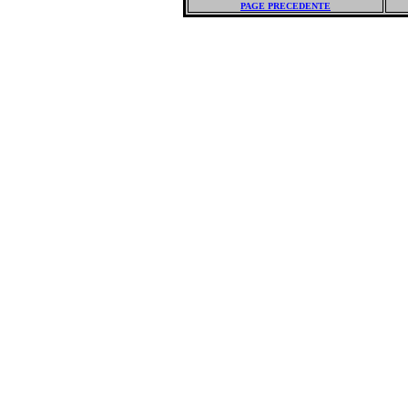
PAGE PRECEDENTE