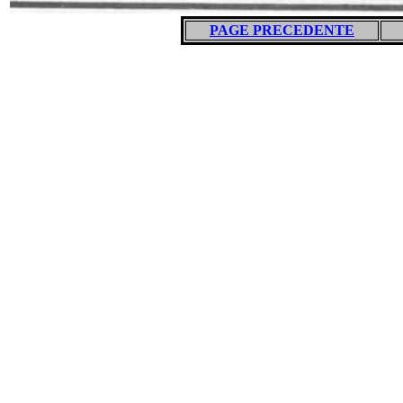
PAGE PRECEDENTE