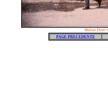
Maison Desio r
PAGE PRECEDENTE