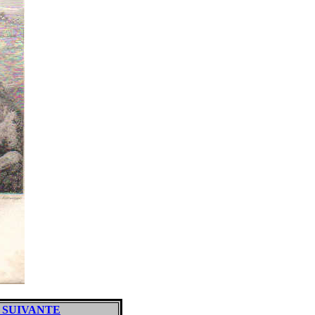
 SUIVANTE