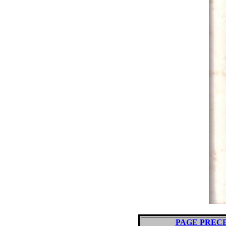
PAGE PREC