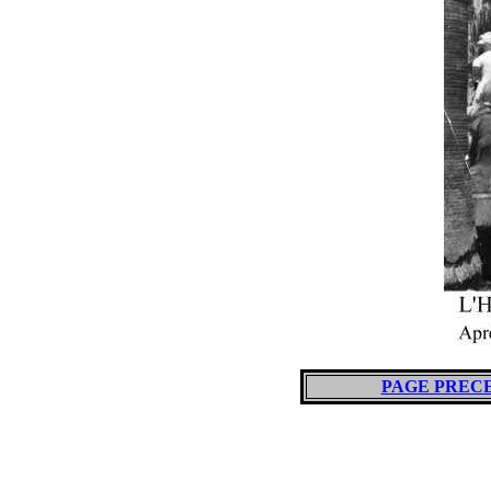
PAGE PREC