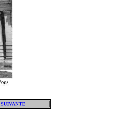
 SUIVANTE