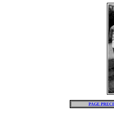
PAGE PREC