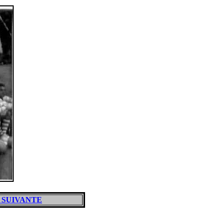
 SUIVANTE