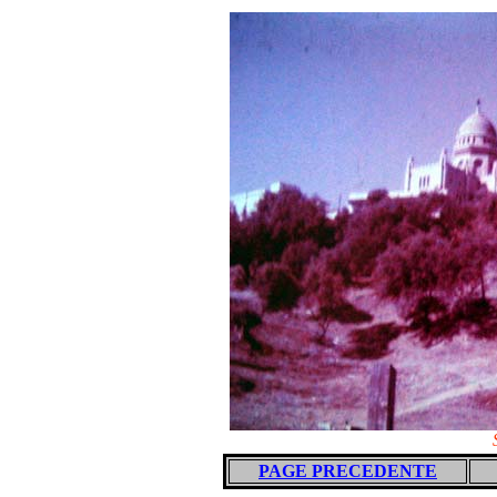
PAGE PRECEDENTE