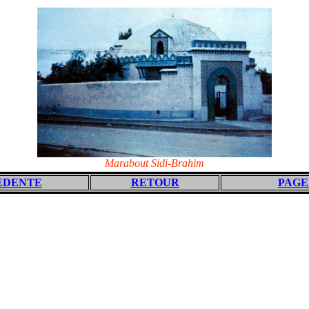
Marabout Sidi-Brahim
EDENTE
RETOUR
PAGE