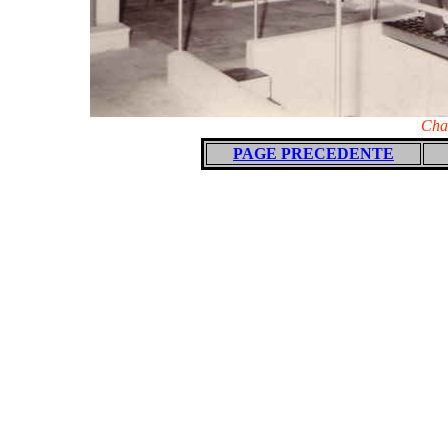
Chau
PAGE PRECEDENTE