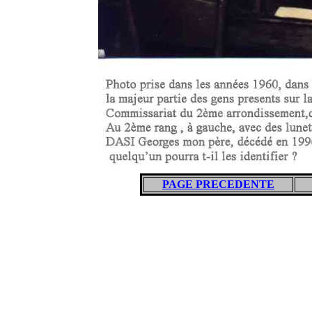
PAGE PRECEDENTE