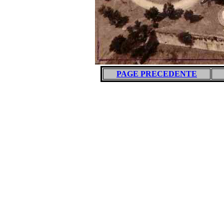
PAGE PRECEDENTE