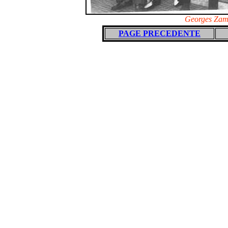
Georges Zamm
PAGE PRECEDENTE