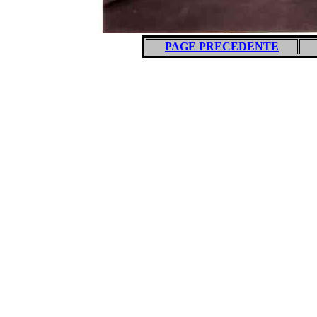
PAGE PRECEDENTE