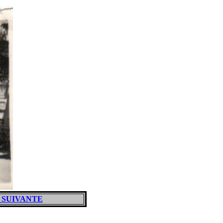
 SUIVANTE