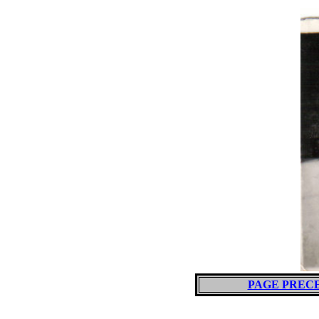
PAGE PREC