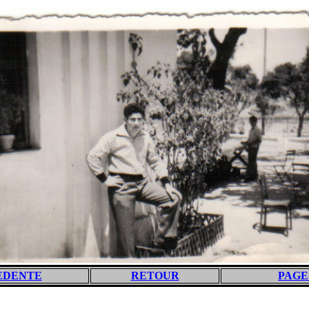
EDENTE
RETOUR
PAGE