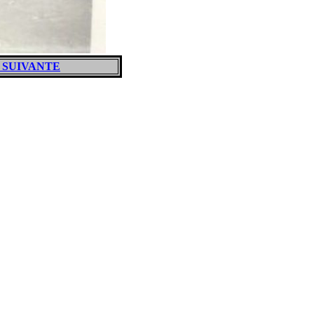
 SUIVANTE