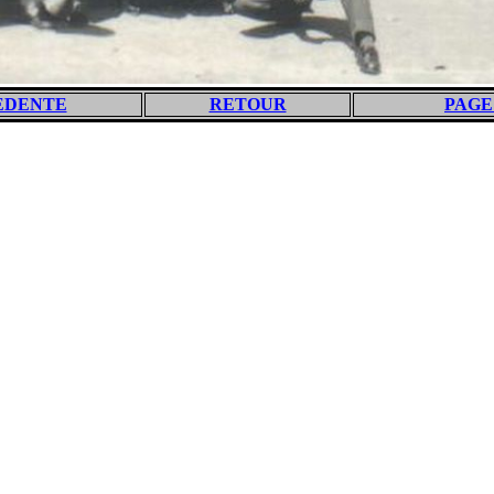
EDENTE
RETOUR
PAGE