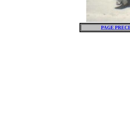
PAGE PREC