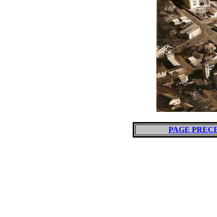
PAGE PREC