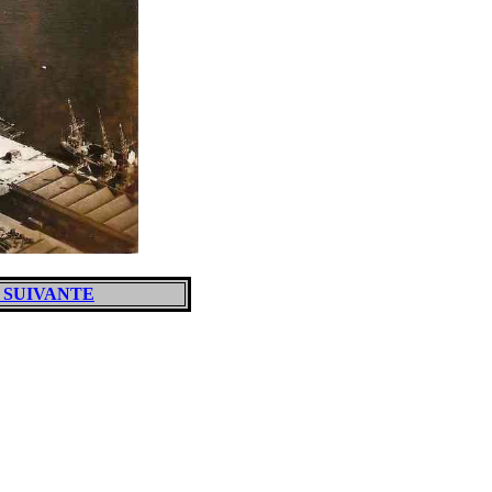
 SUIVANTE