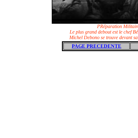
PRéparation Militai
Le plus grand debout est le chef B
Michel Debono se trouve devant sa 
PAGE PRECEDENTE