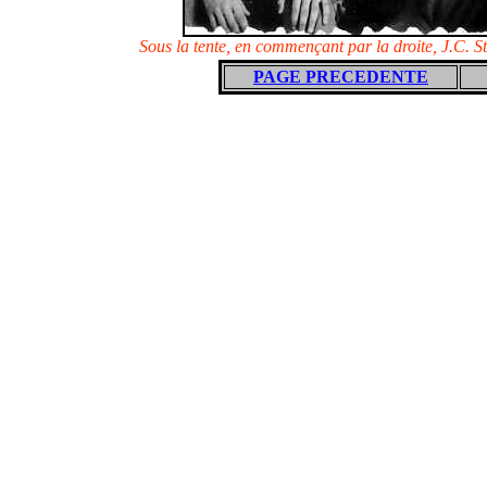
Sous la tente, en commençant par la droite, J.C. 
PAGE PRECEDENTE