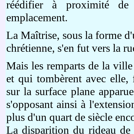
réédifier à proximité de
emplacement.
La Maîtrise, sous la forme d'
chrétienne, s'en fut vers la r
Mais les remparts de la ville 
et qui tombèrent avec elle,
sur la surface plane apparu
s'opposant ainsi à l'extensio
plus d'un quart de siècle enc
La disparition du rideau de 