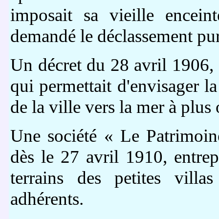
imposait sa vieille encei
demandé le déclassement pur
Un décret du 28 avril 1906, 
qui permettait d'envisager la
de la ville vers la mer à plu
Une société « Le Patrimoin
dès le 27 avril 1910, entrep
terrains des petites vill
adhérents.