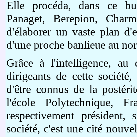
Elle procéda, dans ce but
Panaget, Berepion, Charm
d'élaborer un vaste plan d'
d'une proche banlieue au nord
Grâce à l'intelligence, au
dirigeants de cette société
d'être connus de la postér
l'école Polytechnique, Fr
respectivement président, s
société, c'est une cité nouvel