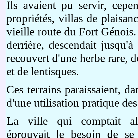
Ils avaient pu servir, cepen
propriétés, villas de plaisan
vieille route du Fort Génois. 
derrière, descendait jusqu'à 
recouvert d'une herbe rare, 
et de lentisques.
Ces terrains paraissaient, da
d'une utilisation pratique des
La ville qui comptait alo
éprouvait le besoin de se 