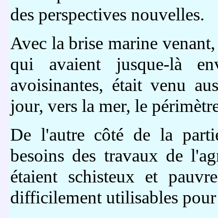
des perspectives nouvelles.
Avec la brise marine venant, 
qui avaient jusque-là e
avoisinantes, était venu aus
jour, vers la mer, le périmètre
De l'autre côté de la part
besoins des travaux de l'ag
étaient schisteux et pauvre
difficilement utilisables pou