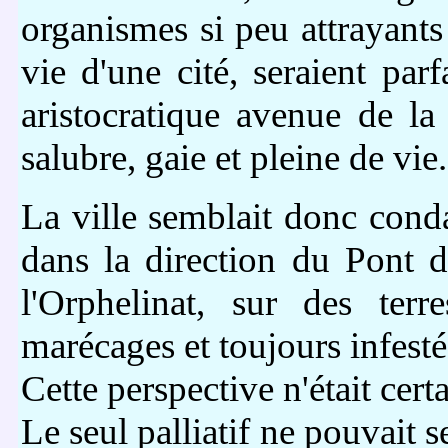
organismes si peu attrayants
vie d'une cité, seraient par
aristocratique avenue de la
salubre, gaie et pleine de vie.
La ville semblait donc cond
dans la direction du Pont 
l'Orphelinat, sur des terr
marécages et toujours infest
Cette perspective n'était cert
Le seul palliatif ne pouvait s