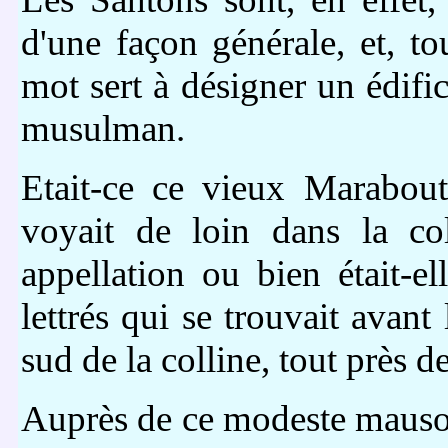
d'une façon générale, et, to
mot sert à désigner un édifi
musulman.
Etait-ce ce vieux Marabout
voyait de loin dans la col
appellation ou bien était-e
lettrés qui se trouvait avant
sud de la colline, tout près d
Auprès de ce modeste mausolé