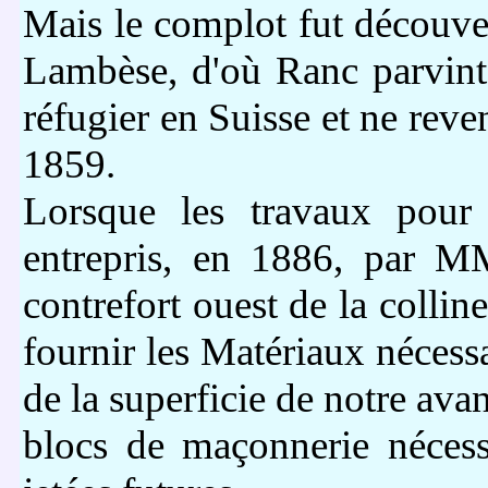
Mais le complot fut découvert
Lambèse, d'où Ranc parvint
réfugier en Suisse et ne reve
1859.
Lorsque les travaux pour 
entrepris, en 1886, par M
contrefort ouest de la collin
fournir les Matériaux nécess
de la superficie de notre avan
blocs de maçonnerie néces