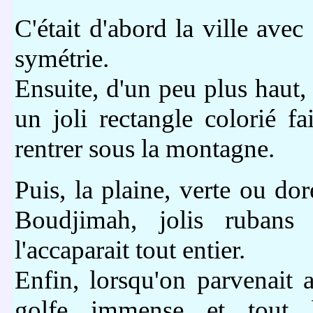
C'était d'abord la ville avec
symétrie.
Ensuite, d'un peu plus haut,
un joli rectangle colorié f
rentrer sous la montagne.
Puis, la plaine, verte ou dor
Boudjimah, jolis rubans d
l'accaparait tout entier.
Enfin, lorsqu'on parvenait a
golfe immense et tout 