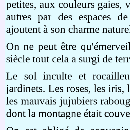
petites, aux couleurs gaies, 
autres par des espaces de
ajoutent à son charme nature
On ne peut être qu'émervei
siècle tout cela a surgi de terr
Le sol inculte et rocaill
jardinets. Les roses, les iris,
les mauvais jujubiers rabougr
dont la montagne était couve