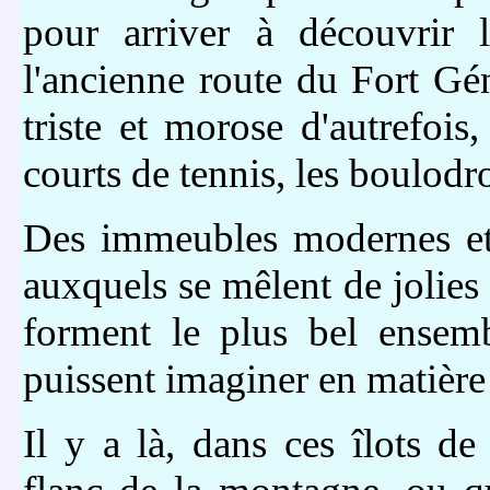
pour arriver à découvrir 
l'ancienne route du Fort Gé
triste et morose d'autrefois,
courts de tennis, les boulodr
Des immeubles modernes et 
auxquels se mêlent de jolies p
forment le plus bel ensem
puissent imaginer en matière
Il y a là, dans ces îlots de