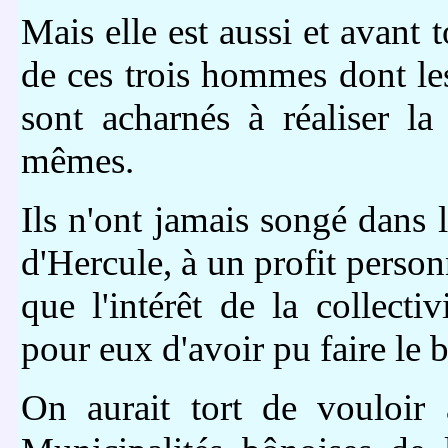
Mais elle est aussi et avant t
de ces trois hommes dont les
sont acharnés à réaliser la
mêmes.
Ils n'ont jamais songé dans l
d'Hercule, à un profit person
que l'intérêt de la collectiv
pour eux d'avoir pu faire le b
On aurait tort de vouloir 