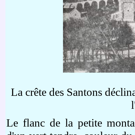
La crête des Santons déclinan
l
Le flanc de la petite monta