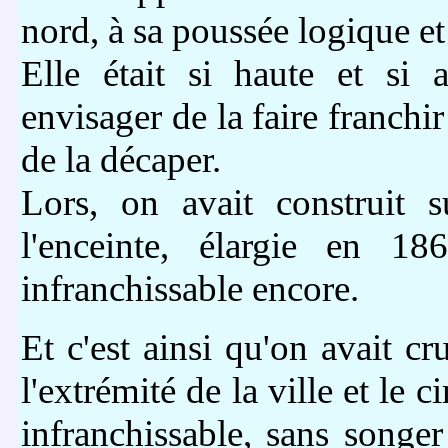
nord, à sa poussée logique et 
Elle était si haute et si 
envisager de la faire franchi
de la décaper.
Lors, on avait construit 
l'enceinte, élargie en 18
infranchissable encore.
Et c'est ainsi qu'on avait cr
l'extrémité de la ville et le c
infranchissable, sans songe