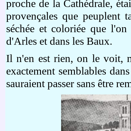
proche de la Cathédrale, éta
provençales que peuplent ta
séchée et coloriée que l'o
d'Arles et dans les Baux.
Il n'en est rien, on le voit
exactement semblables dans 
sauraient passer sans être re