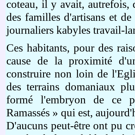
coteau, il y avait, autrefoi
des familles d'artisans et de
journaliers kabyles travail-lan
Ces habitants, pour des rai
cause de la proximité d'u
construire non loin de l'Egli
des terrains domaniaux plu
formé l'embryon de ce pi
Ramassés » qui est, aujourd'
D'aucuns peut-être ont pu cro