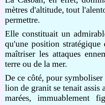
mètres d'altitude, tout l'alen
permettre.
Elle constituait un admira
qu'une position stratégique
maîtriser les attaques ennem
terre ou de la mer.
De ce côté, pour symboliser 
lion de granit se tenait assis
marées, immuablement fig