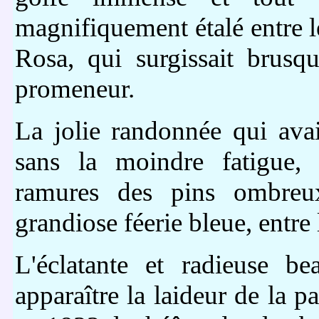
magnifiquement étalé entre 
Rosa, qui surgissait brus
promeneur.
La jolie randonnée qui avai
sans la moindre fatigue, 
ramures des pins ombreux,
grandiose féerie bleue, entre l
L'éclatante et radieuse be
apparaître la laideur de la pa