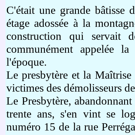
C'était une grande bâtisse 
étage adossée à la montagn
construction qui servait 
communément appelée la «
l'époque.
Le presbytère et la Maîtrise
victimes des démolisseurs de 
Le Presbytère, abandonnant l
trente ans, s'en vint se l
numéro 15 de la rue Perréga