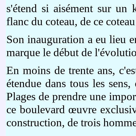
s'étend si aisément sur un
flanc du coteau, de ce coteau
Son inauguration a eu lieu e
marque le début de l'évolut
En moins de trente ans, c'est
étendue dans tous les sens, 
Plages de prendre une impor
ce boulevard œuvre exclusiv
construction, de trois homme