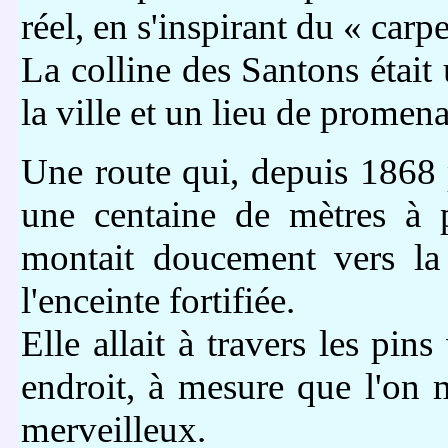
réel, en s'inspirant du « car
La colline des Santons était 
la ville et un lieu de promen
Une route qui, depuis 1868 p
une centaine de mètres à p
montait doucement vers la 
l'enceinte fortifiée.
Elle allait à travers les pins
endroit, à mesure que l'on
merveilleux.