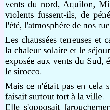
vents du nord, Aquilon, Mis
violents fussent-ils, de péné
l'été, l'atmosphère de nos rue
Les chaussées terreuses et c
la chaleur solaire et le séjou
exposée aux vents du Sud, ét
le sirocco.
Mais ce n'était pas en cela 
faisait surtout tort à la ville.
Elle s'opposait farouchemen