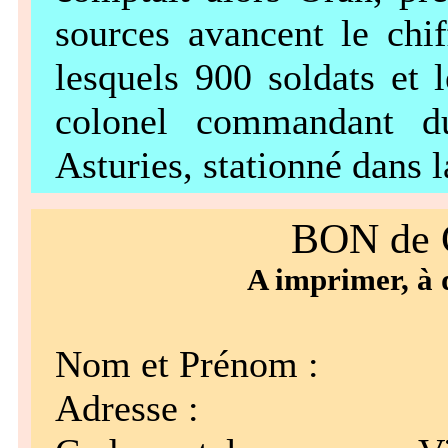
sources avancent le chi
lesquels 900 soldats et
colonel commandant du
Asturies, stationné dans l
BON d
A imprimer, à 
Nom et Prénom :
Adresse :