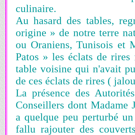
culinaire.
Au hasard des tables, reg
origine » de notre terre na
ou Oraniens, Tunisois et
Patos » les éclats de rires
table voisine qui n'avait pu
de ces éclats de rires ( jalou
La présence des Autorité
Conseillers dont Madame 
a quelque peu perturbé un 
fallu rajouter des couvert