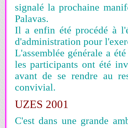
signalé la prochaine manif
Palavas.
Il a enfin été procédé à l
d'administration pour l'exe
L'assemblée générale a été
les participants ont été inv
avant de se rendre au re
convivial.
UZES 2001
C'est dans une grande am