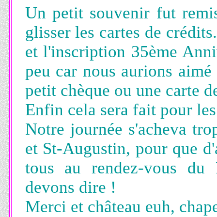
Un petit souvenir fut remi
glisser les cartes de crédit
et l'inscription 35ème Anni
peu car nous aurions aimé 
petit chèque ou une carte d
Enfin cela sera fait pour les
Notre journée s'acheva tro
et St-Augustin, pour que d'
tous au rendez-vous du 
devons dire !
Merci et château euh, chape