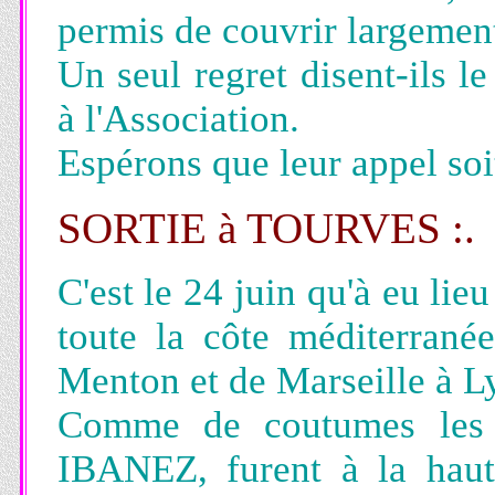
permis de couvrir largement 
Un seul regret disent-ils l
à l'Association.
Espérons que leur appel soi
SORTIE à TOURVES :.
C'est le 24 juin qu'à eu l
toute la côte méditerrané
Menton et de Marseille à L
Comme de coutumes les l
IBANEZ, furent à la haut