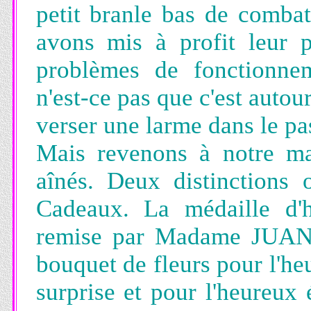
petit branle bas de combat
avons mis à profit leur 
problèmes de fonctionne
n'est-ce pas que c'est autou
verser une larme dans le pas
Mais revenons à notre ma
aînés. Deux distinctions 
Cadeaux. La médaille d'
remise par Madame JUANI
bouquet de fleurs pour l'he
surprise et pour l'heureux 