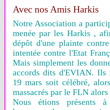
Avec nos Amis Harkis
Notre Association a particip
menée par les Harkis , afi
dépôt d'une plainte contr
intentée contre l'Etat Fran
Mais simplement les donneu
accords dits d'EVIAN. Ils 
19 mars soit célébré, alor
massacrés par le FLN alors 
Nous étions présents 