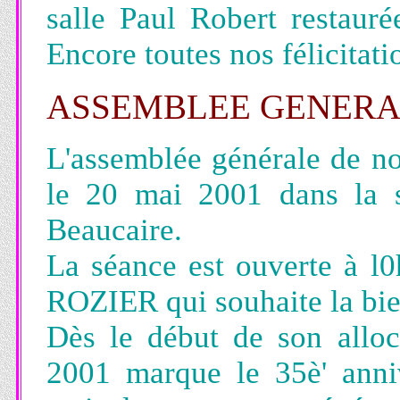
salle Paul Robert restaurée
Encore toutes nos félicitati
ASSEMBLEE GENERAL
L'assemblée générale de n
le 20 mai 2001 dans la 
Beaucaire.
La séance est ouverte à l0
ROZIER qui souhaite la bie
Dès le début de son alloc
2001 marque le 35è' anniv