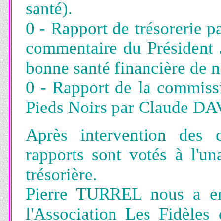
santé).
0 - Rapport de trésorerie 
commentaire du Président J
bonne santé financière de n
0 - Rapport de la commiss
Pieds Noirs par Claude DA
Après intervention des 
rapports sont votés à l'un
trésorière.
Pierre TURREL nous a ens
l'Association Les Fidèles