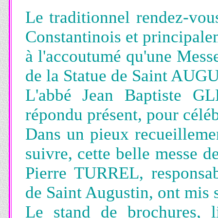
Le traditionnel rendez-vou
Constantinois et principal
à l'accoutumé qu'une Messe 
de la Statue de Saint AUGU
L'abbé Jean Baptiste GL
répondu présent, pour céléb
Dans un pieux recueilleme
suivre, cette belle messe d
Pierre TURREL, responsabl
de Saint Augustin, ont mis 
Le stand de brochures, li