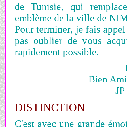
de Tunisie, qui remplace
emblème de la ville de NI
Pour terminer, je fais appe
pas oublier de vous acqui
rapidement possible.
Bien Ami
JP
DISTINCTION
C'est avec une grande émot