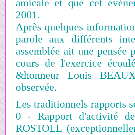
amicale et que cet événe
2001.
Après quelques information
parole aux différents int
assemblée ait une pensée p
cours de l'exercice écoul
&honneur Louis BEAUX.
observée.
Les traditionnels rapports s
0 - Rapport d'activité d
ROSTOLL (exceptionnelle