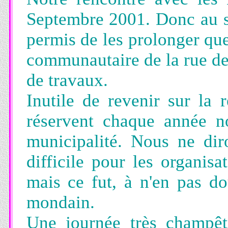
Septembre 2001. Donc au so
permis de les prolonger quel
communautaire de la rue de
de travaux.
Inutile de revenir sur la 
réservent chaque année 
municipalité. Nous ne dir
difficile pour les organisat
mais ce fut, à n'en pas do
mondain.
Une journée très champêtr