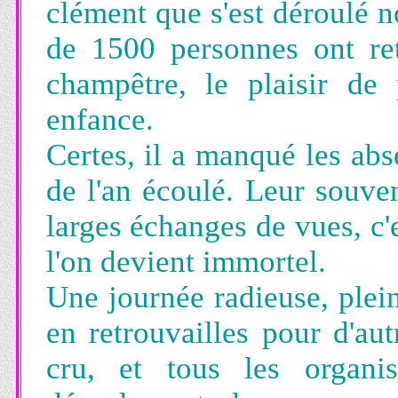
clément que s'est déroulé n
de 1500 personnes ont re
champêtre, le plaisir de
enfance.
Certes, il a manqué les abs
de l'an écoulé. Leur souven
larges échanges de vues, c'e
l'on devient immortel.
Une journée radieuse, plein
en retrouvailles pour d'au
cru, et tous les organis