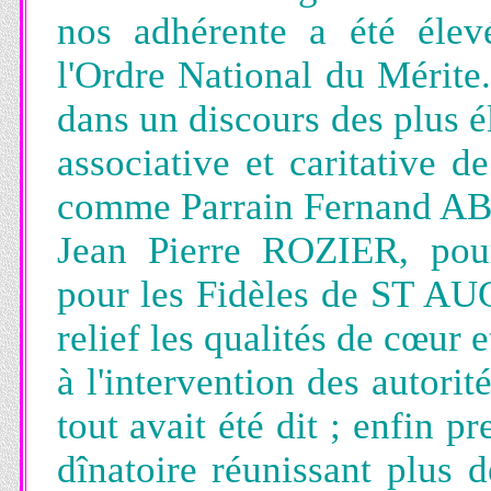
nos adhérente a été éle
l'Ordre National du Méri
dans un discours des plus él
associative et caritative
comme Parrain Fernand A
Jean Pierre ROZIER, pou
pour les Fidèles de ST AU
relief les qualités de cœur 
à l'intervention des autori
tout avait été dit ; enfin p
dînatoire réunissant plus 