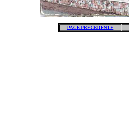
PAGE PRECEDENTE