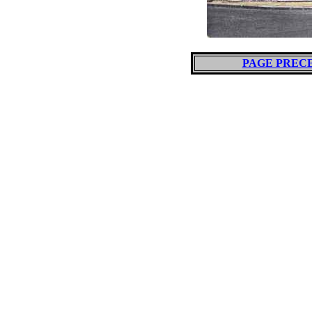
PAGE PREC