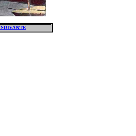
 SUIVANTE