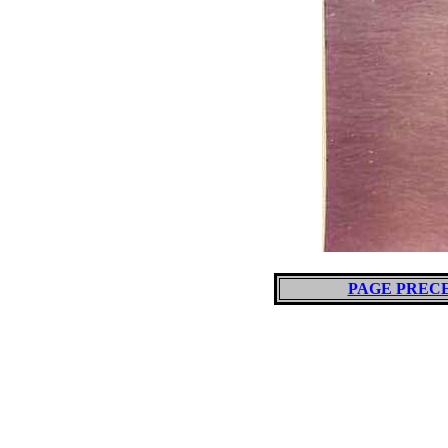
PAGE PREC