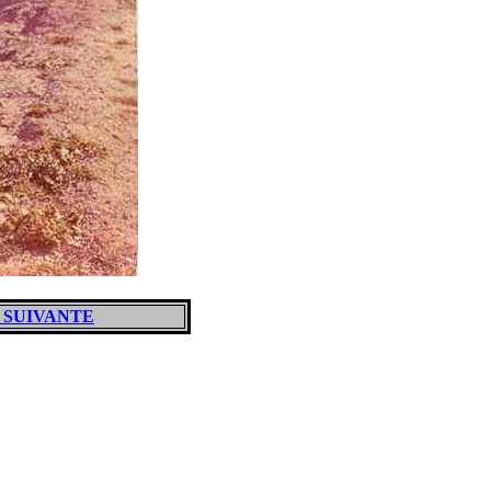
 SUIVANTE