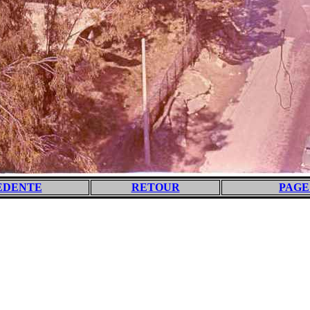
EDENTE
RETOUR
PAGE