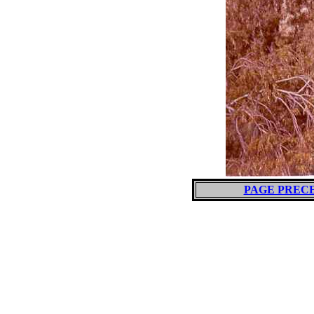
PAGE PREC