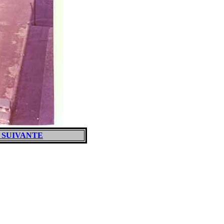
 SUIVANTE