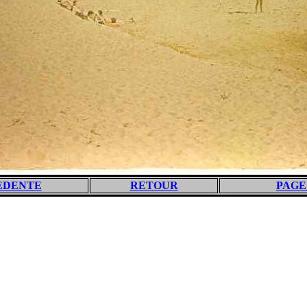
EDENTE
RETOUR
PAGE