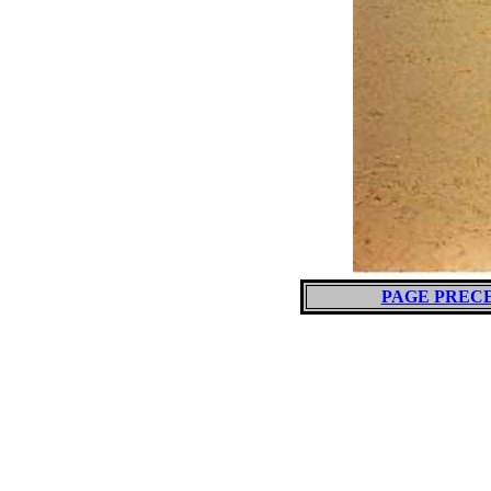
PAGE PREC