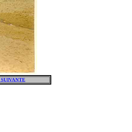
 SUIVANTE