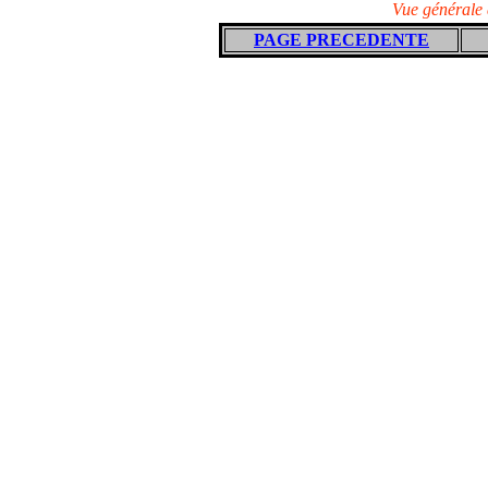
Vue générale 
PAGE PRECEDENTE