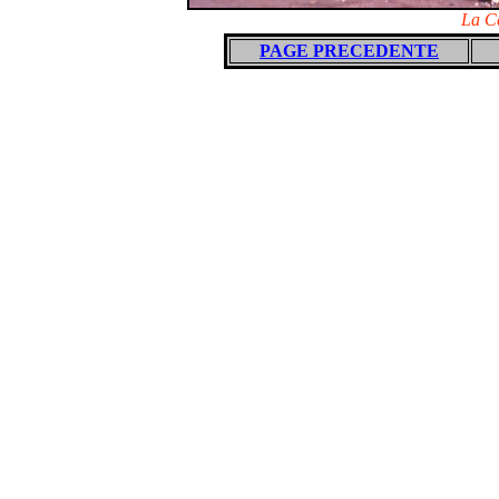
La Ce
PAGE PRECEDENTE