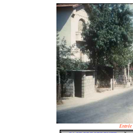
Entrée