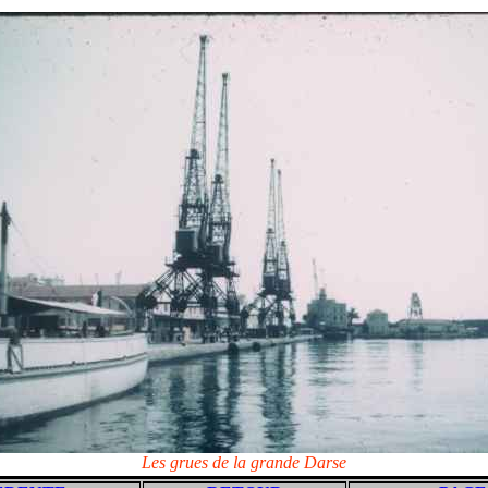
Les grues de la grande Darse