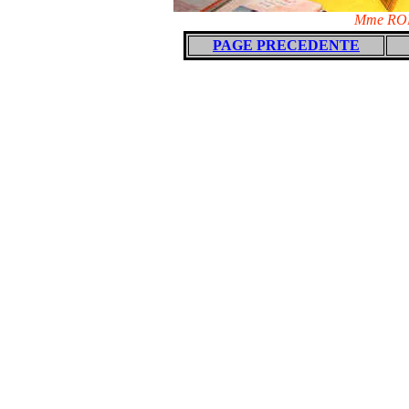
Mme ROB
PAGE PRECEDENTE