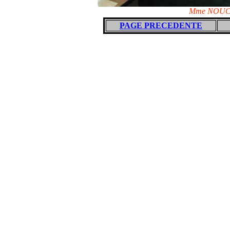
Mme NOUCH
PAGE PRECEDENTE