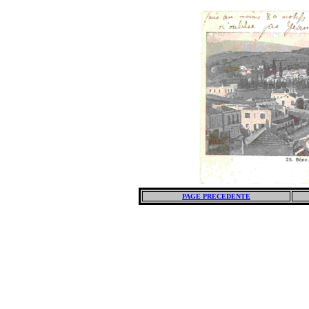
PAGE PRECEDENTE