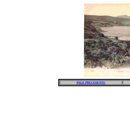
PAGE PRECEDENTE