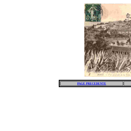
PAGE PRECEDENTE