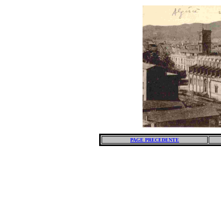
PAGE PRECEDENTE