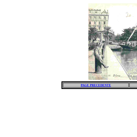
PAGE PRECEDENTE