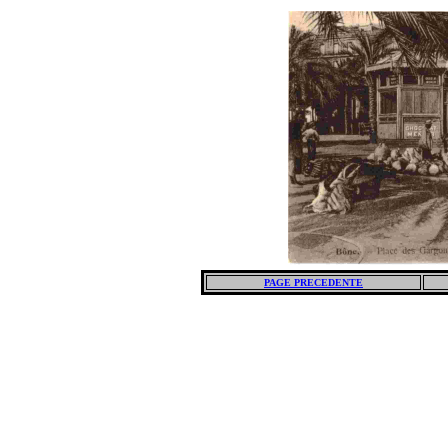
PAGE PRECEDENTE