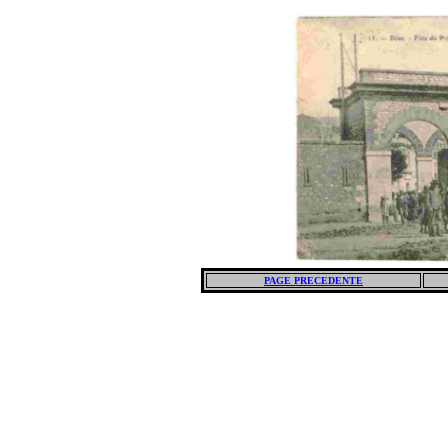
PAGE PRECEDENTE