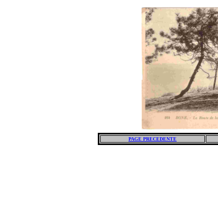
PAGE PRECEDENTE