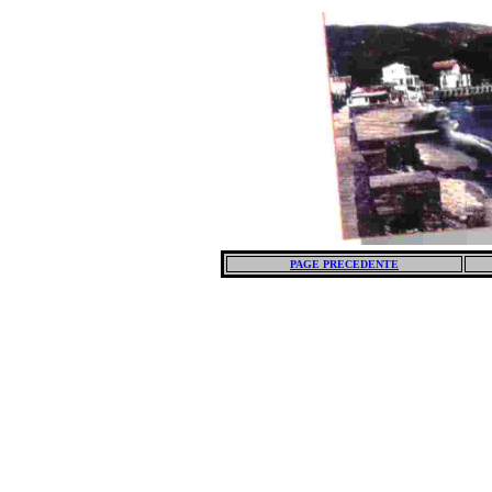
PAGE PRECEDENTE