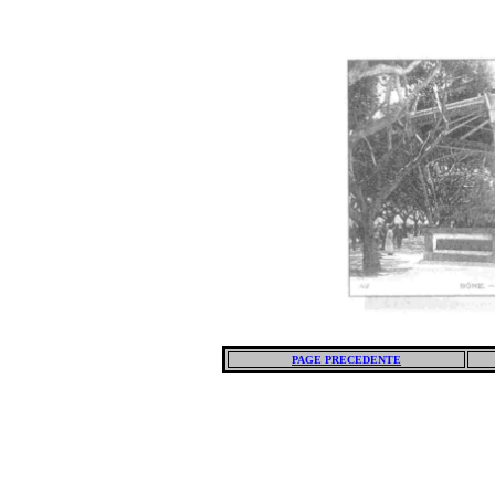
PAGE PRECEDENTE