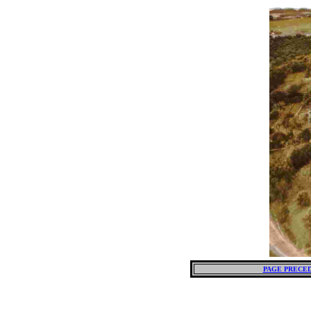
PAGE PRECE