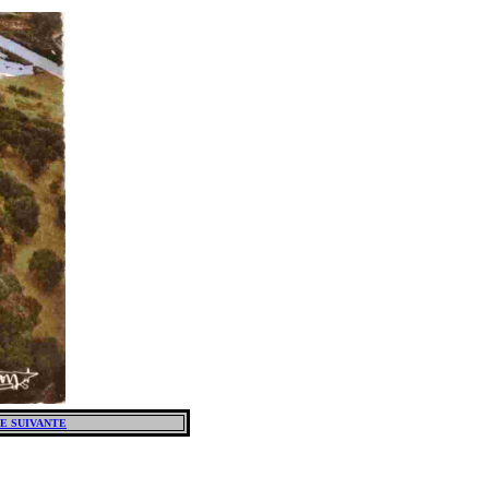
E SUIVANTE