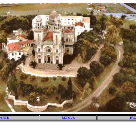
DENTE
RETOUR
PAG