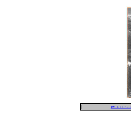
PAGE PRECE