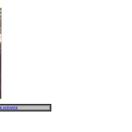
E SUIVANTE