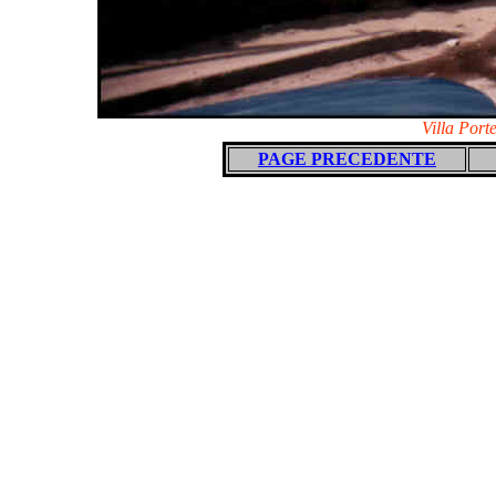
Villa Porte
PAGE PRECEDENTE