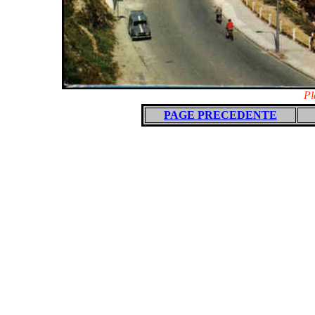
Pl
PAGE PRECEDENTE