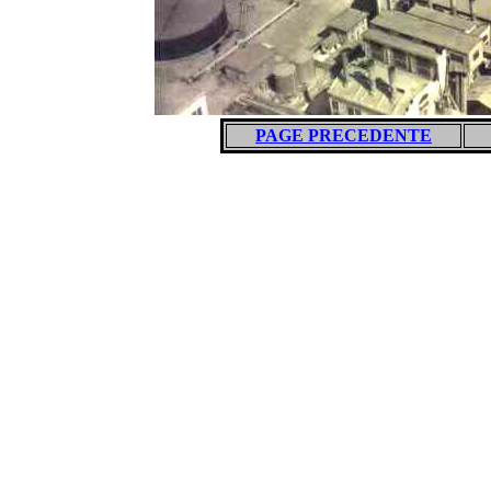
PAGE PRECEDENTE