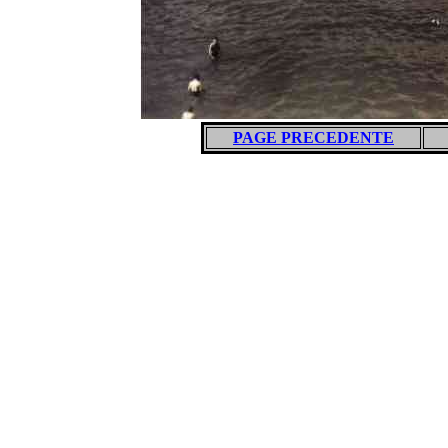
PAGE PRECEDENTE