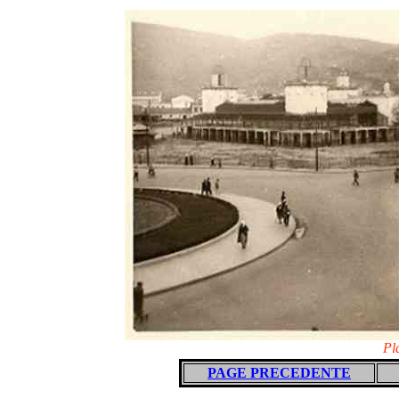
Pl
PAGE PRECEDENTE