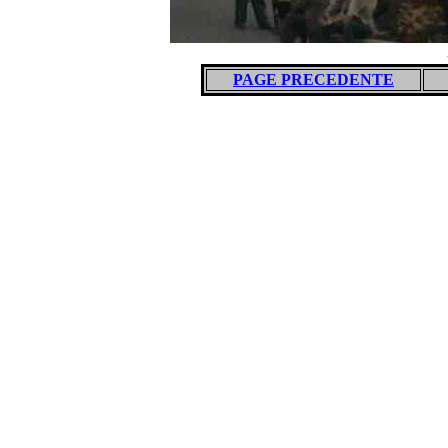
PAGE PRECEDENTE